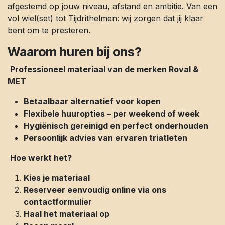
afgestemd op jouw niveau, afstand en ambitie. Van een
vol wiel(set) tot Tijdrithelmen: wij zorgen dat jij klaar
bent om te presteren.
Waarom huren bij ons?
Professioneel materiaal van de merken Roval &
MET
Betaalbaar alternatief voor kopen
Flexibele huuropties – per weekend of week
Hygiënisch gereinigd en perfect onderhouden
Persoonlijk advies van ervaren triatleten
Hoe werkt het?
Kies je materiaal
Reserveer eenvoudig online via ons
contactformulier
Haal het materiaal op