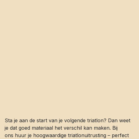
Sta je aan de start van je volgende triatlon? Dan weet
je dat goed materiaal het verschil kan maken. Bij
ons huur je hoogwaardige triatlonuitrusting – perfect